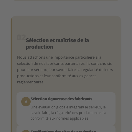
02
Sélection et maîtrise de la
production
Nous attachons une importance particulière à la
sélection de nos fabricants partenaires. Ils sont choisis
pour leur sérieux, leur savoir-faire, la régularité de leurs
productions et leur conformité aux exigences
réglementaires.
Sélection rigoureuse des fabricants
6
Une évaluation globale intégrant le sérieux, le
savoir-faire, la régularité des productions et la
conformité aux normes applicables.
Certifications des sites de production