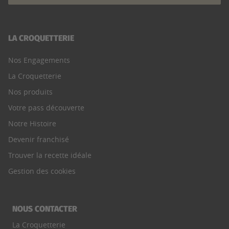
LA CROQUETTERIE
Nos Engagements
La Croquetterie
Nos produits
Votre pass découverte
Notre Histoire
Devenir franchisé
Trouver la recette idéale
Gestion des cookies
NOUS CONTACTER
La Croquetterie