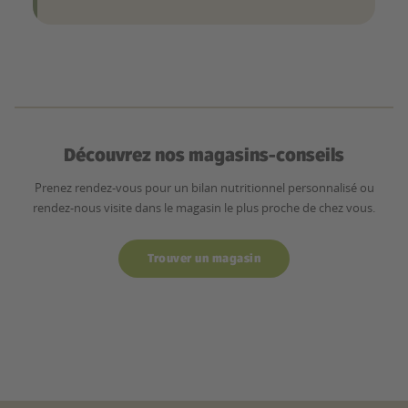
Découvrez nos magasins-conseils
Prenez rendez-vous pour un bilan nutritionnel personnalisé ou
rendez-nous visite dans le magasin le plus proche de chez vous.
Trouver un magasin