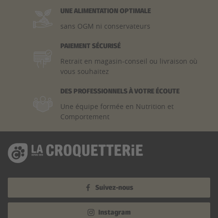
UNE ALIMENTATION OPTIMALE
sans OGM ni conservateurs
PAIEMENT SÉCURISÉ
Retrait en magasin-conseil ou livraison où
vous souhaitez
DES PROFESSIONNELS À VOTRE ÉCOUTE
Une équipe formée en Nutrition et
Comportement
Suivez-nous
Instagram