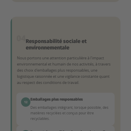
04
Responsabilité sociale et
environnementale
Nous portons une attention particulière à l'impact
environnemental et humain de nos activités, à travers
des choix d'emballages plus responsables, une
logistique raisonnée et une vigilance constante quant
au respect des conditions de travail.
Emballages plus responsables
12
Des emballages intégrant, lorsque possible, des
matières recyclées et conçus pour être
recyclables.