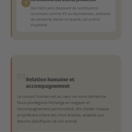
7
Des fabricants disposant de certifications
reconnues comme IFS ou équivalentes, attestant
de standards élevés en qualité, sécurité et
traçabilité.
03
Relation humaine et
accompagnement
Le contact humain est au cœur de notre démarche.
Nous privilégions l'échange en magasin et
l'accompagnement personnalisé, afin d'aider chaque
propriétaire à faire des choix éclairés, adaptés aux
besoins spécifiques de son animal.