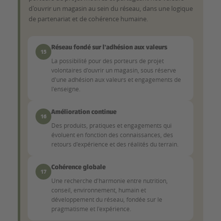
d'ouvrir un magasin au sein du réseau, dans une logique
de partenariat et de cohérence humaine.
Réseau fondé sur l'adhésion aux valeurs
15
La possibilité pour des porteurs de projet
volontaires d'ouvrir un magasin, sous réserve
d'une adhésion aux valeurs et engagements de
l'enseigne.
Amélioration continue
16
Des produits, pratiques et engagements qui
évoluent en fonction des connaissances, des
retours d'expérience et des réalités du terrain.
Cohérence globale
17
Une recherche d'harmonie entre nutrition,
conseil, environnement, humain et
développement du réseau, fondée sur le
pragmatisme et l'expérience.