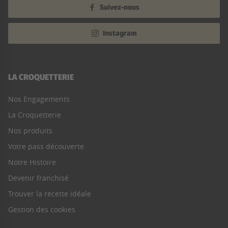
Suivez-nous
Instagram
LA CROQUETTERIE
Nos Engagements
La Croquetterie
Nos produits
Votre pass découverte
Notre Histoire
Devenir franchisé
Trouver la recette idéale
Gestion des cookies