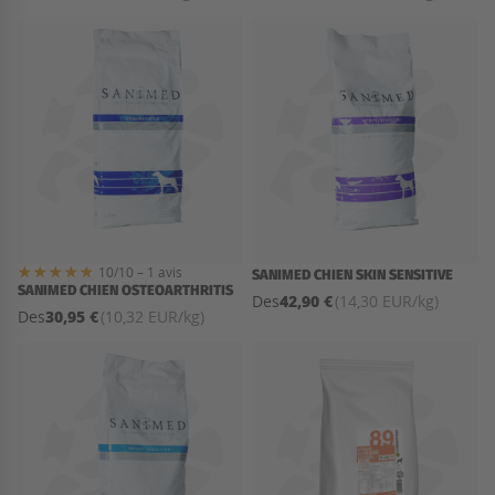
10/10 – 1 avis
SANIMED CHIEN SKIN SENSITIVE
SANIMED CHIEN OSTEOARTHRITIS
42,90 €
Des
(14,30 EUR/kg)
30,95 €
Des
(10,32 EUR/kg)