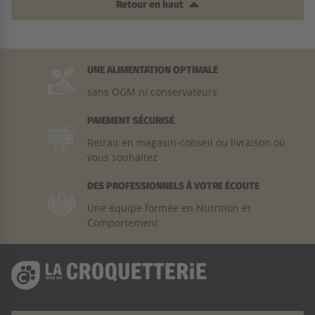
Retour en haut
UNE ALIMENTATION OPTIMALE
sans OGM ni conservateurs
PAIEMENT SÉCURISÉ
Retrait en magasin-conseil ou livraison où
vous souhaitez
DES PROFESSIONNELS À VOTRE ÉCOUTE
Une équipe formée en Nutrition et
Comportement