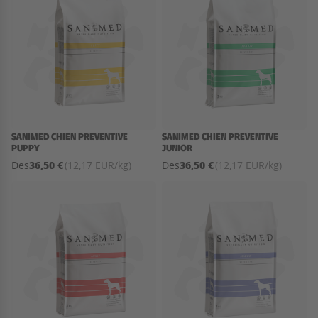
SANIMED CHIEN PREVENTIVE
SANIMED CHIEN PREVENTIVE
PUPPY
JUNIOR
36,50 €
36,50 €
Des
(12,17 EUR/kg)
Des
(12,17 EUR/kg)