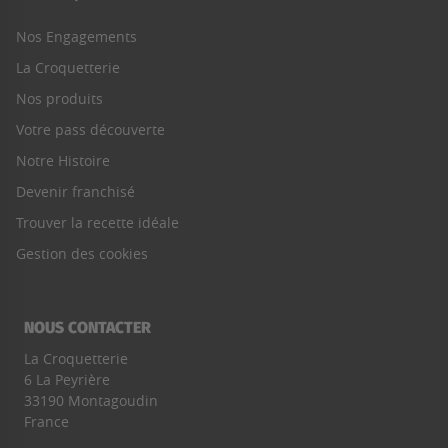
Nos Engagements
La Croquetterie
Nos produits
Votre pass découverte
Notre Histoire
Devenir franchisé
Trouver la recette idéale
Gestion des cookies
NOUS CONTACTER
La Croquetterie
6 La Peyrière
33190 Montagoudin
France