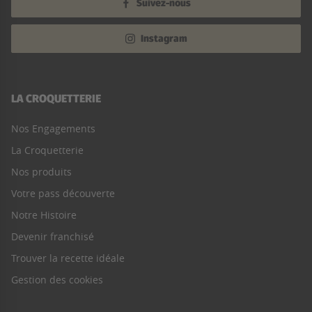
Suivez-nous
Instagram
LA CROQUETTERIE
Nos Engagements
La Croquetterie
Nos produits
Votre pass découverte
Notre Histoire
Devenir franchisé
Trouver la recette idéale
Gestion des cookies