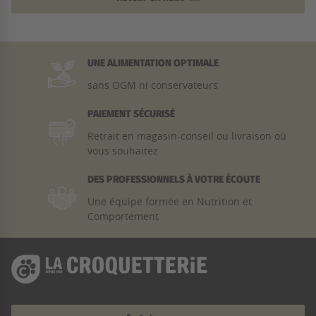
UNE ALIMENTATION OPTIMALE
sans OGM ni conservateurs
PAIEMENT SÉCURISÉ
Retrait en magasin-conseil ou livraison où
vous souhaitez
DES PROFESSIONNELS À VOTRE ÉCOUTE
Une équipe formée en Nutrition et
Comportement