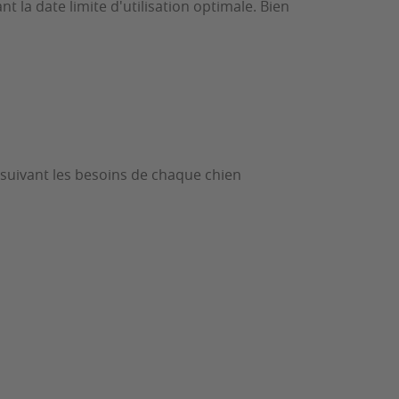
t la date limite d'utilisation optimale. Bien
suivant les besoins de chaque chien