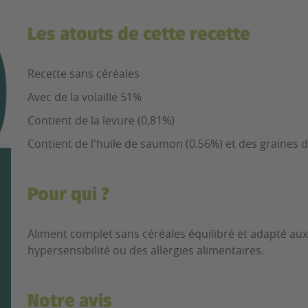
Les atouts de cette recette
Recette sans céréales
Avec de la volaille 51%
Contient de la levure (0,81%)
Contient de l'huile de saumon (0.56%) et des graines de
Pour qui ?
Aliment complet sans céréales équilibré et adapté au
hypersensibilité ou des allergies alimentaires.
Notre avis