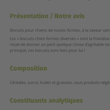
Présentation / Notre avis
Biscuits pour chiens de toutes formes, à la saveur vani
Les « biscuits chien formes diverses » sont la friandis
rituel de donner un petit quelque chose d’agréable n
principal, ces biscuits sont faits pour lui !
Composition
Céréales, sucre, huiles et graisses, sous-produits végé
Constituants analytiques